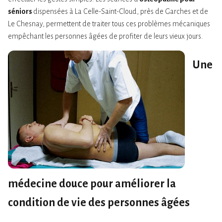
séniors
dispensées à La Celle-Saint-Cloud, près de Garches et de
Le Chesnay, permettent de traiter tous ces problèmes mécaniques
empêchant les personnes âgées de profiter de leurs vieux jours.
Une
médecine douce pour améliorer la
condition de vie des personnes âgées