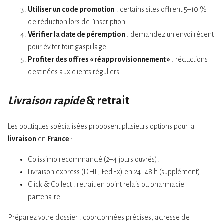
Utiliser un code promotion
: certains sites offrent 5–10 %
de réduction lors de l’inscription.
Vérifier la date de péremption
: demandez un envoi récent
pour éviter tout gaspillage.
Profiter des offres « réapprovisionnement »
: réductions
destinées aux clients réguliers.
Livraison rapide
& retrait
Les boutiques spécialisées proposent plusieurs options pour la
livraison
en
France
:
Colissimo recommandé (2–4 jours ouvrés).
Livraison express (DHL, FedEx) en 24–48 h (supplément).
Click & Collect : retrait en point relais ou pharmacie
partenaire.
Préparez votre dossier : coordonnées précises, adresse de