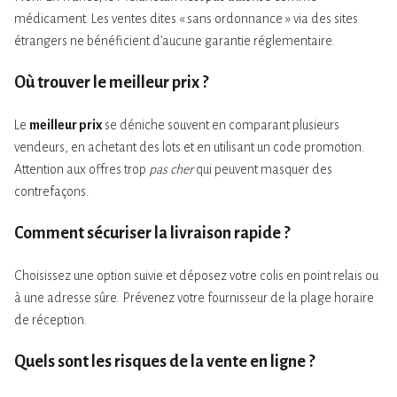
médicament. Les ventes dites « sans ordonnance » via des sites
étrangers ne bénéficient d’aucune garantie réglementaire.
Où trouver le
meilleur prix
?
Le
meilleur prix
se déniche souvent en comparant plusieurs
vendeurs, en achetant des lots et en utilisant un code promotion.
Attention aux offres trop
pas cher
qui peuvent masquer des
contrefaçons.
Comment sécuriser la
livraison rapide
?
Choisissez une option suivie et déposez votre colis en point relais ou
à une adresse sûre. Prévenez votre fournisseur de la plage horaire
de réception.
Quels sont les risques de la vente
en ligne
?