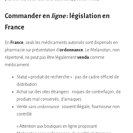
Commander en
ligne
: législation en
France
En
France
, seuls les médicaments autorisés sont dispensés en
pharmacie sur présentation d’
ordonnance
. Le Melanotan, non
répertorié, ne peut pas être légalement
vendu
comme
médicament.
Statut « produit de recherche » : pas de cadre officiel de
distribution.
Achat sur des sites étrangers : risques de contrefaçon, de
produits mal conservés, d’arnaques.
Vente
sans ordonnance
: souvent illégale, fournisseur non
contrôlé.
« Attention aux boutiques en ligne proposant