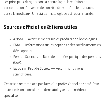
Les principaux dangers sont la contrefaçon, la variation de
concentration, l’absence de contrôle de pureté, et le manque de
conseils médicaux. Un suivi dermatologique est recommandé.
Sources officielles & liens utiles
ANSM — Avertissements sur les produits non homologués.
EMA — Informations sur les peptides et les médicaments en
développement.
Peptide Sciences — Base de données publique des peptides
(CoA).
European Peptide Society — Recommandations
scientifiques.
Cet article ne remplace pas l’avis d’un professionnel de santé. Pour
toute décision, consultez un dermatologue ou un médecin
spécialisé.