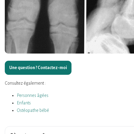
Une question ?
Contactez-moi
Consultez également :
Personnes âgées
Enfants
Ostéopathe bébé