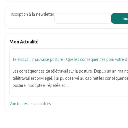
Inscription à la newsletter
Mon Actualité
Télétravail, mauvaise posture : Quelles conséquences pour votre d
Les conséquences du télétravail sur la posture Depuis un an maint
télétravail est privilégié. J'ai pu observé au cabinet les conséquenc
posture inadaptée, répétée et ...
Voir toutes les actualités