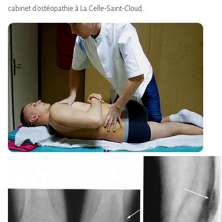
cabinet d'ostéopathie à La Celle-Saint-Cloud.