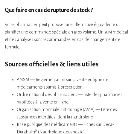
Que faire en cas de rupture de stock ?
Votre pharmacien peut proposer une alternative équivalente ou
planifier une commande spéciale en gros volume. Un suivi médical
et des analyses sont recommandés en cas de changement de
formule.
Sources officielles & liens utiles
ANSM — Règlementation sur la vente en ligne de
médicaments soumis à prescription.
Ordre national des pharmaciens — Liste des pharmacies
habilitées à la vente en ligne.
Organisation mondiale antidopage (AMA) — Liste des
substances interdites, dont la nandrolone.
Base publique des médicaments — Fiches sur Deca-
Durabolin® (Nandrolone décanoate).