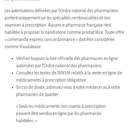
Les autorisations délivrées par l’Ordre national des pharmaciens
portent uniquement sur les spécialités remboursables et non
soumises à prescription. Aucune e-pharmacie française n’est
habilitée à proposer la nandrolone comme produit libre. Toute offre
« commande express sans ordonnance » doit être considérée
comme frauduleuse.
Vérifiez toujours la liste officielle des pharmacies en ligne
autorisées par l’Ordre national des pharmaciens.
Consultez les textes de l’ANSM relatifs à la vente en ligne de
médicaments à prescription obligatoire.
En cas de doute, adressez-vous à votre médecin ou à votre
pharmacien de quartier.
« Seuls les médicaments non soumis à prescription
peuvent être vendus en ligne par les pharmacies
habilitées. »