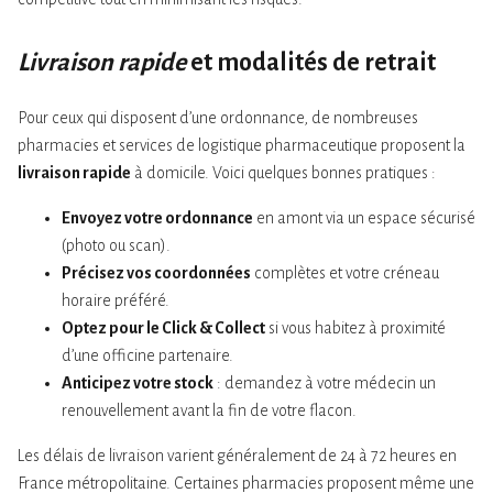
Livraison rapide
et modalités de retrait
Pour ceux qui disposent d’une ordonnance, de nombreuses
pharmacies et services de logistique pharmaceutique proposent la
livraison rapide
à domicile. Voici quelques bonnes pratiques :
Envoyez votre ordonnance
en amont via un espace sécurisé
(photo ou scan).
Précisez vos coordonnées
complètes et votre créneau
horaire préféré.
Optez pour le Click & Collect
si vous habitez à proximité
d’une officine partenaire.
Anticipez votre stock
: demandez à votre médecin un
renouvellement avant la fin de votre flacon.
Les délais de livraison varient généralement de 24 à 72 heures en
France métropolitaine. Certaines pharmacies proposent même une