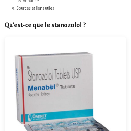
ordonnance
Sources et liens utiles
Qu’est-ce que le stanozolol ?