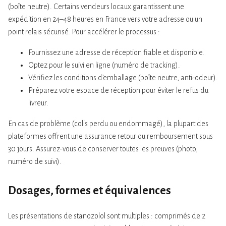
(boîte neutre). Certains vendeurs locaux garantissent une
expédition en 24–48 heures en France vers votre adresse ou un
point relais sécurisé. Pour accélérer le processus :
Fournissez une adresse de réception fiable et disponible.
Optez pour le suivi en ligne (numéro de tracking).
Vérifiez les conditions d’emballage (boîte neutre, anti-odeur).
Préparez votre espace de réception pour éviter le refus du
livreur.
En cas de problème (colis perdu ou endommagé), la plupart des
plateformes offrent une assurance retour ou remboursement sous
30 jours. Assurez-vous de conserver toutes les preuves (photo,
numéro de suivi).
Dosages, formes et équivalences
Les présentations de stanozolol sont multiples : comprimés de 2