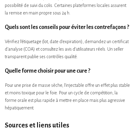
possibilité de suivi du colis. Certaines plateformes locales assurent
la remise en main propre sous 24 h.
Quels sont les conseils pour éviter les contrefaçons ?
Vérifiez l’étiquetage (lot, date d’expiration), demandez un certificat
d’analyse (COA) et consultez les avis d’utilisateurs réels. Un seller
transparent publie ses contrôles qualité.
Quelle forme choisir pour une cure ?
Pour une prise de masse sèche, l’injectable offre un effet plus stable
et moins toxique pour le foie. Pour un cycle de compétition, la
forme orale est plus rapide à mettre en place mais plus agressive
hépatiquement.
Sources et liens utiles