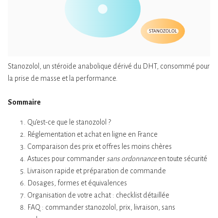
STANOZOLOL
Stanozolol, un stéroïde anabolique dérivé du DHT, consommé pour
la prise de masse et la performance.
Sommaire
Qu’est-ce que le stanozolol ?
Réglementation et achat en ligne en France
Comparaison des prix et offres les moins chères
Astuces pour commander
sans ordonnance
en toute sécurité
Livraison rapide et préparation de commande
Dosages, formes et équivalences
Organisation de votre achat : checklist détaillée
FAQ : commander stanozolol, prix, livraison, sans