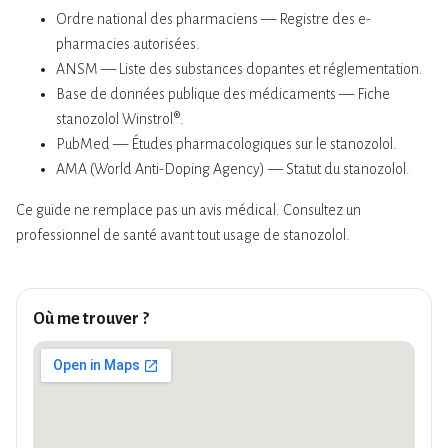
Ordre national des pharmaciens — Registre des e-
pharmacies autorisées.
ANSM — Liste des substances dopantes et réglementation.
Base de données publique des médicaments — Fiche
stanozolol Winstrol®.
PubMed — Études pharmacologiques sur le stanozolol.
AMA (World Anti-Doping Agency) — Statut du stanozolol.
Ce guide ne remplace pas un avis médical. Consultez un
professionnel de santé avant tout usage de stanozolol.
Où me trouver ?