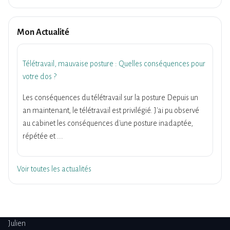
Mon Actualité
Télétravail, mauvaise posture : Quelles conséquences pour
votre dos ?
Les conséquences du télétravail sur la posture Depuis un
an maintenant, le télétravail est privilégié. J'ai pu observé
au cabinet les conséquences d'une posture inadaptée,
répétée et ...
Voir toutes les actualités
Julien