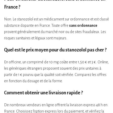
France ?
Non. Le stanozolol est un médicament sur ordonnance et est classé
substance dopante en France. Toute offre
sans ordonnance
provient généralement du marché noir ou de sites frauduleux. Les
risques sanitaires et légaux sont majeurs.
Quel est le prix moyen pour du stanozolol pas cher ?
En officine, un comprimé de 10 mg coûte entre 1,50 € et 3 €. Online,
les génériques étrangers proposent souvent des prix unitaires à
partir de 1 € pourvu que la qualité soit vérifiée. Comparez les offres
en fonction du dosage et de la forme.
Comment obtenir une livraison rapide ?
De nombreux vendeurs en ligne offrent la livraison express 48 h en
France. Choisissez l’option express lors du paiement, et vérifiez la