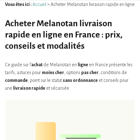
Vous êtes ici :
Accueil
> Acheter Melanotan livraison rapide en ligne
Acheter Melanotan livraison
rapide en ligne en France : prix,
conseils et modalités
Ce guide sur l’
achat
de Melanotan en
ligne
en France présente les
tarifs, astuces pour
moins cher
, options
pas cher
, conditions de
commande
, point sur le statut
sans ordonnance
et conseils pour
une
livraison rapide
et sécurisée.