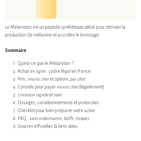
Le Melanotan est un peptide synthétique utilisé pour stimuler la
production de mélanine et accroître le bronzage.
Sommaire
Qu’est-ce que le Melanotan ?
Achat
en ligne
: cadre légal en France
Prix,
moins cher
et options
pas cher
Conseils pour payer
moins cher
(légalement)
Livraison rapide
et suivi
Dosages, conditionnements et protocoles
Checklist pour bien préparer votre
achat
FAQ :
sans ordonnance
, tarifs, risques
Sources officielles & liens utiles