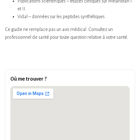
Publications scientifiques – études cliniques sur Melanotan I
et II.
Vidal – données sur les peptides synthétiques.
Ce guide ne remplace pas un avis médical. Consultez un
professionnel de santé pour toute question relative à votre santé.
Où me trouver ?