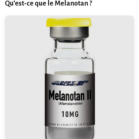
Qu’est-ce que le Melanotan ?