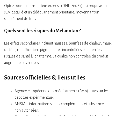
Optez pour un transporteur express (DHL, FedEx) qui propose un
suivi détaillé et un dédouanement prioritaire, moyennant un
supplément de frais.
Quels sont les risques du Melanotan ?
Les effets secondaires incluent nausées, bouffées de chaleur, maux
de tête, modifications pigmentaires incontrôlées et potentiels
risques de santé à long terme. La qualité non contrôlée du produit
augmente ces risques.
Sources officielles & liens utiles
Agence européenne des médicaments (EMA) – avis sur les
peptides expérimentaux.
ANSM – informations sur les compléments et substances
non autorisées.