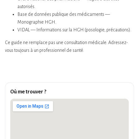
autorisés.
Base de données publique des médicaments —
Monographie HGH.
VIDAL — Informations sur la HGH (posologie, précautions).
Ce guide ne remplace pas une consultation médicale. Adressez-
vous toujours à un professionnel de santé.
Où me trouver ?