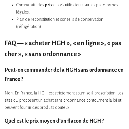
Comparatif des
prix
et avis utilisateurs sur les plateformes
légales.
Plan de reconstitution et conseils de conservation
(réfrigération).
FAQ — « acheter HGH », « en ligne », « pas
cher », « sans ordonnance »
Peut-on commander de la HGH sans ordonnance en
France ?
Non. En France, la HGH est strictement soumise à prescription. Les
sites qui proposent un achat sans ordonnance contournent la loi et
peuvent fournir des produits douteux.
Quel est le prix moyen d’un flacon de HGH ?