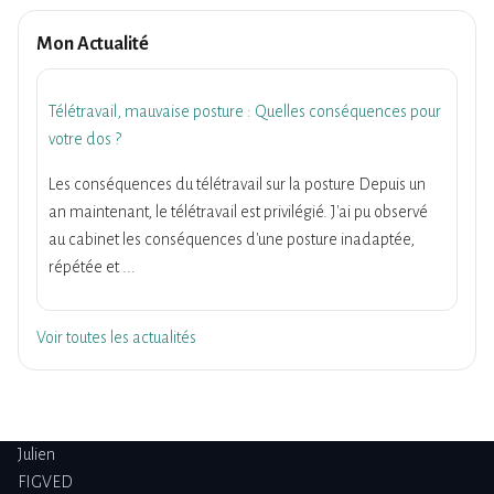
Mon Actualité
Télétravail, mauvaise posture : Quelles conséquences pour
votre dos ?
Les conséquences du télétravail sur la posture Depuis un
an maintenant, le télétravail est privilégié. J'ai pu observé
au cabinet les conséquences d'une posture inadaptée,
répétée et ...
Voir toutes les actualités
Julien
FIGVED