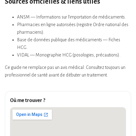
Sources officielles & liens utiles
ANSM — Informations sur l’importation de médicaments.
Pharmacies en ligne autorisées (registre Ordre national des
pharmaciens).
Base de données publique des médicaments — Fiches
HCG.
VIDAL — Monographie HCG (posologies, précautions).
Ce guide ne remplace pas un avis médical. Consultez toujours un
professionnel de santé avant de débuter un traitement.
Où me trouver ?