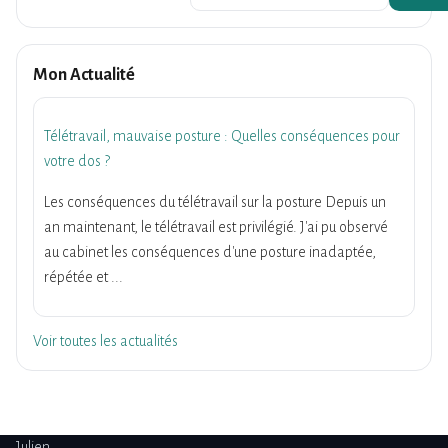
Mon Actualité
Télétravail, mauvaise posture : Quelles conséquences pour
votre dos ?
Les conséquences du télétravail sur la posture Depuis un
an maintenant, le télétravail est privilégié. J'ai pu observé
au cabinet les conséquences d'une posture inadaptée,
répétée et ...
Voir toutes les actualités
Julien