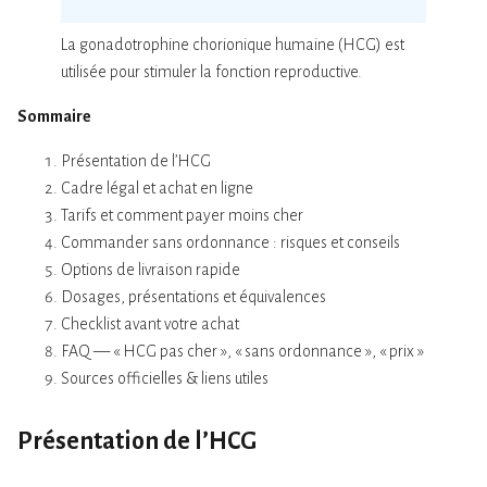
La gonadotrophine chorionique humaine (HCG) est
utilisée pour stimuler la fonction reproductive.
Sommaire
Présentation de l’HCG
Cadre légal et achat en ligne
Tarifs et comment payer moins cher
Commander sans ordonnance : risques et conseils
Options de livraison rapide
Dosages, présentations et équivalences
Checklist avant votre achat
FAQ — « HCG pas cher », « sans ordonnance », « prix »
Sources officielles & liens utiles
Présentation de l’HCG