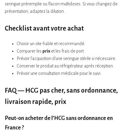
seringue préremplie ou flacon multidoses. Si vous changez de
présentation, adaptez la dilution.
Checklist avant votre achat
Choisir un site fiable et recommandé.
Comparer les
prix
et les frais de port.
Prévoir l’acquisition d’une seringue stérile si nécessaire.
Conserver le produit au réfrigérateur après réception.
Prévoir une consultation médicale pour le suivi.
FAQ — HCG pas cher, sans ordonnance,
livraison rapide, prix
Peut-on acheter de l’HCG sans ordonnance en
France ?