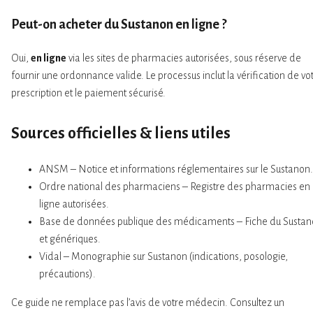
Peut-on acheter du Sustanon
en ligne
?
Oui,
en ligne
via les sites de pharmacies autorisées, sous réserve de
fournir une ordonnance valide. Le processus inclut la vérification de vo
prescription et le paiement sécurisé.
Sources officielles & liens utiles
ANSM – Notice et informations réglementaires sur le Sustanon.
Ordre national des pharmaciens – Registre des pharmacies en
ligne autorisées.
Base de données publique des médicaments – Fiche du Susta
et génériques.
Vidal – Monographie sur Sustanon (indications, posologie,
précautions).
Ce guide ne remplace pas l’avis de votre médecin. Consultez un