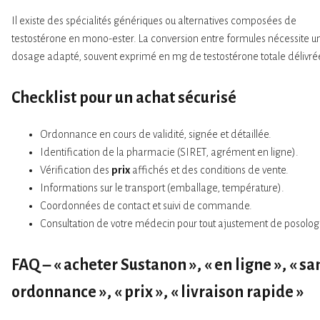
Il existe des spécialités génériques ou alternatives composées de
testostérone en mono-ester. La conversion entre formules nécessite u
dosage adapté, souvent exprimé en mg de testostérone totale délivré
Checklist pour un
achat
sécurisé
Ordonnance en cours de validité, signée et détaillée.
Identification de la pharmacie (SIRET, agrément en ligne).
Vérification des
prix
affichés et des conditions de vente.
Informations sur le transport (emballage, température).
Coordonnées de contact et suivi de commande.
Consultation de votre médecin pour tout ajustement de posolog
FAQ – « acheter Sustanon », « en ligne », « sa
ordonnance », « prix », « livraison rapide »