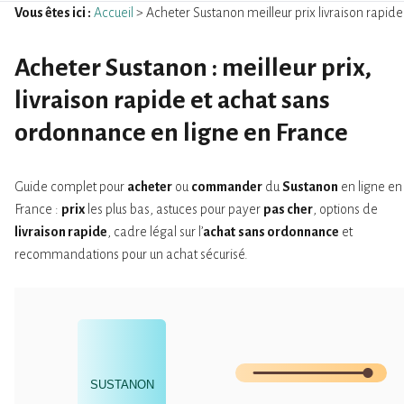
Vous êtes ici :
Accueil
> Acheter Sustanon meilleur prix livraison rapide
Acheter Sustanon : meilleur prix,
livraison rapide et achat sans
ordonnance en ligne en France
Guide complet pour
acheter
ou
commander
du
Sustanon
en ligne en
France :
prix
les plus bas, astuces pour payer
pas cher
, options de
livraison rapide
, cadre légal sur l’
achat
sans ordonnance
et
recommandations pour un achat sécurisé.
SUSTANON