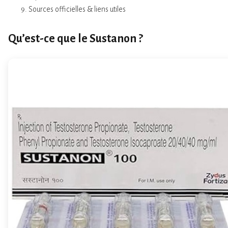
Sources officielles & liens utiles
Qu’est-ce que le Sustanon ?