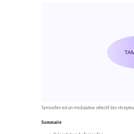
TA
Tamoxifen est un modulateur sélectif des récepte
Sommaire