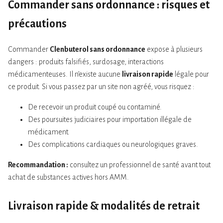
Commander sans ordonnance : risques et
précautions
Commander
Clenbuterol sans ordonnance
expose à plusieurs
dangers : produits falsifiés, surdosage, interactions
médicamenteuses. Il n’existe aucune
livraison rapide
légale pour
ce produit. Si vous passez par un site non agréé, vous risquez :
De recevoir un produit coupé ou contaminé.
Des poursuites judiciaires pour importation illégale de
médicament.
Des complications cardiaques ou neurologiques graves.
Recommandation :
consultez un professionnel de santé avant tout
achat de substances actives hors AMM.
Livraison rapide & modalités de retrait