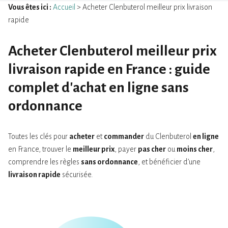
Vous êtes ici :
Accueil
> Acheter Clenbuterol meilleur prix livraison
rapide
Acheter Clenbuterol meilleur prix
livraison rapide en France : guide
complet d'achat en ligne sans
ordonnance
Toutes les clés pour
acheter
et
commander
du Clenbuterol
en ligne
en France, trouver le
meilleur prix
, payer
pas cher
ou
moins cher
,
comprendre les règles
sans ordonnance
, et bénéficier d’une
livraison rapide
sécurisée.