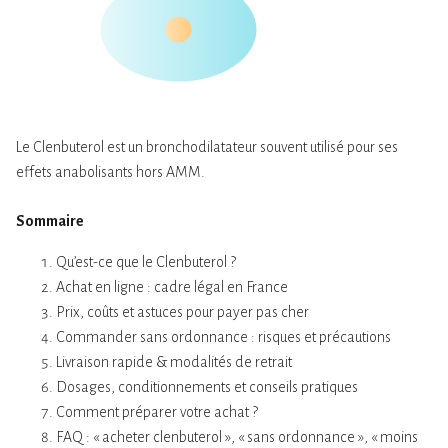
Le Clenbuterol est un bronchodilatateur souvent utilisé pour ses
effets anabolisants hors AMM.
Sommaire
Qu’est-ce que le Clenbuterol ?
Achat en ligne : cadre légal en France
Prix, coûts et astuces pour payer pas cher
Commander sans ordonnance : risques et précautions
Livraison rapide & modalités de retrait
Dosages, conditionnements et conseils pratiques
Comment préparer votre achat ?
FAQ : « acheter clenbuterol », « sans ordonnance », « moins