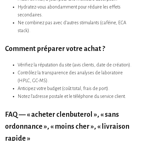
Hydratez-vous abondamment pour réduire les effets
secondaires.
Ne combinez pas avec d’autres stimulants (caféine, ECA
stack).
Comment préparer votre achat ?
Vérifiez la réputation du site (avis clients, date de création).
Contrôlez la transparence des analyses de laboratoire
(HPLC, GC-MS).
Anticipez votre budget (coût total, frais de port).
Notez l’adresse postale et le téléphone du service client.
FAQ — « acheter clenbuterol », « sans
ordonnance », « moins cher », « livraison
rapide »