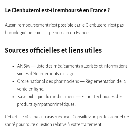
Le Clenbuterol est-il remboursé en France ?
Aucun remboursement n’est possible car le Clenbuterol n’est pas
homologué pour un usage humain en France.
Sources officielles et liens utiles
ANSM — Liste des médicaments autorisés et informations
sur les détournements d’usage.
Ordre national des pharmaciens — Règlementation de la
vente en ligne.
Base publique du médicament — Fiches techniques des
produits sympathomimétiques.
Cet article n’est pas un avis médical. Consultez un professionnel de
santé pour toute question relative à votre traitement.