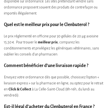
disponible sur ordonnance. Les sites prétendant vendre sans
ordonnance proposent souvent des produits de contrefaçon ou
importés illégalement.
Quel est le meilleur prix pour le Clenbuterol ?
Le prix réglementé en officine pour 30 gélules de 20 µg avoisine
15,50 €. Pour trouver le
meilleur prix
, comparez les
conditionnements et privilégiez les génériques vétérinaires, sans
oublier les conseils d’un pharmacien.
Comment bénéficier d’une livraison rapide ?
Envoyez votre ordonnance dès que possible, choisissez l’option «
livraison express » sur la pharmacie en ligne, ou optez pour le retrait
en
Click & Collect
à La Celle-Saint-Cloud (8h-16h, du lundi au
vendredi).
Est-il légal d’acheter du Clenbuterol en France ?