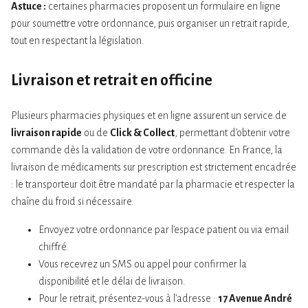
Astuce :
certaines pharmacies proposent un formulaire en ligne
pour soumettre votre ordonnance, puis organiser un retrait rapide,
tout en respectant la législation.
Livraison et retrait en officine
Plusieurs pharmacies physiques et en ligne assurent un service de
livraison rapide
ou de
Click & Collect
, permettant d’obtenir votre
commande dès la validation de votre ordonnance. En France, la
livraison de médicaments sur prescription est strictement encadrée
: le transporteur doit être mandaté par la pharmacie et respecter la
chaîne du froid si nécessaire.
Envoyez votre ordonnance par l’espace patient ou via email
chiffré.
Vous recevrez un SMS ou appel pour confirmer la
disponibilité et le délai de livraison.
Pour le retrait, présentez-vous à l’adresse :
17 Avenue André