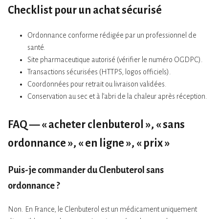
Checklist pour un achat sécurisé
Ordonnance conforme rédigée par un professionnel de
santé.
Site pharmaceutique autorisé (vérifier le numéro OGDPC).
Transactions sécurisées (HTTPS, logos officiels).
Coordonnées pour retrait ou livraison validées.
Conservation au sec et à l’abri de la chaleur après réception.
FAQ — « acheter clenbuterol », « sans
ordonnance », « en ligne », « prix »
Puis-je commander du Clenbuterol sans
ordonnance ?
Non. En France, le Clenbuterol est un médicament uniquement