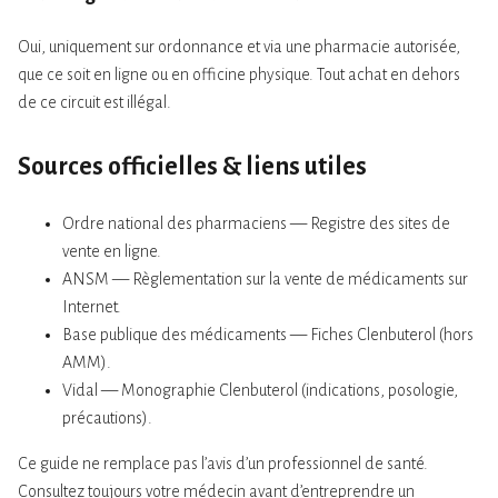
Oui, uniquement sur ordonnance et via une pharmacie autorisée,
que ce soit en ligne ou en officine physique. Tout achat en dehors
de ce circuit est illégal.
Sources officielles & liens utiles
Ordre national des pharmaciens — Registre des sites de
vente en ligne.
ANSM — Règlementation sur la vente de médicaments sur
Internet.
Base publique des médicaments — Fiches Clenbuterol (hors
AMM).
Vidal — Monographie Clenbuterol (indications, posologie,
précautions).
Ce guide ne remplace pas l’avis d’un professionnel de santé.
Consultez toujours votre médecin avant d’entreprendre un