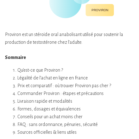
PROVIRON
Proviron est un stéroïde oral anabolisant utilisé pour soutenir la
production de testostérone chez l’adulte.
Sommaire
Qu’est-ce que Proviron ?
Légalité de l’achat en ligne en France
Prix et comparatif : où trouver Proviron pas cher ?
Commander Proviron : étapes et précautions
Livraison rapide et modalités
Formes, dosages et équivalences
Conseils pour un achat moins cher
FAQ : sans ordonnance, pénuries, sécurité
Sources officielles & liens utiles