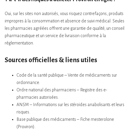
Oui, sur les sites non autorisés, vous risquez contrefaçons, produits
impropres à la consommation et absence de suivi médical. Seules
les pharmacies agréées offrent une garantie de qualité, un conseil
pharmaceutique et un service de livraison conforme à la
réglementation.
Sources officielles & liens utiles
Code de la santé publique – Vente de médicaments sur
ordonnance.
Ordre national des pharmaciens – Registre des e-
pharmacies autorisées.
ANSM – Informations sur les stéroïdes anabolisants et leurs
risques.
Base publique des médicaments – Fiche mesterolone
(Proviron).