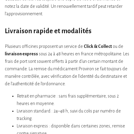
notez la date de validité. Un renouvellement tardif peut retarder
l’approvisionnement.
Livraison rapide et modalités
Plusieurs officines proposent un service de
Click & Collect
ou de
livraison express
sous 24 à 48 heures en France métropolitaine. Les
frais de port sont souvent offerts à partir d’un certain montant de
commande. La remise du médicament Proviron se fait toujours de
manière contrôlée, avec vérification de l’identité du destinataire et
de l’authenticité de l’ordonnance.
Retrait en pharmacie : sans frais supplémentaire, sous 2
heures en moyenne.
Livraison standard : 24–48 h, suivi du colis par numéro de
tracking.
Livraison express : disponible dans certaines zones, remise
contre signature.