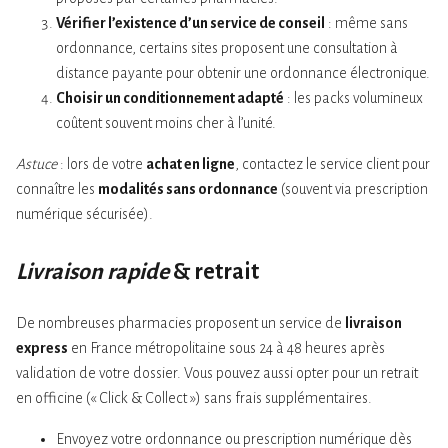
Vérifier l’existence d’un service de conseil
: même sans
ordonnance, certains sites proposent une consultation à
distance payante pour obtenir une ordonnance électronique.
Choisir un conditionnement adapté
: les packs volumineux
coûtent souvent moins cher à l’unité.
Astuce
: lors de votre
achat en ligne
, contactez le service client pour
connaître les
modalités sans ordonnance
(souvent via prescription
numérique sécurisée).
Livraison rapide
& retrait
De nombreuses pharmacies proposent un service de
livraison
express
en France métropolitaine sous 24 à 48 heures après
validation de votre dossier. Vous pouvez aussi opter pour un retrait
en officine (« Click & Collect ») sans frais supplémentaires.
Envoyez votre ordonnance ou prescription numérique dès