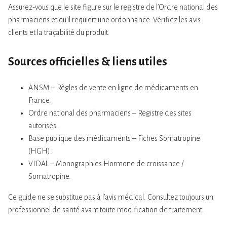
Assurez-vous que le site figure sur le registre de l’Ordre national des
pharmaciens et qu’il requiert une ordonnance. Vérifiez les avis
clients et la traçabilité du produit.
Sources officielles & liens utiles
ANSM – Règles de vente en ligne de médicaments en
France.
Ordre national des pharmaciens – Registre des sites
autorisés.
Base publique des médicaments – Fiches Somatropine
(HGH).
VIDAL – Monographies Hormone de croissance /
Somatropine.
Ce guide ne se substitue pas à l’avis médical. Consultez toujours un
professionnel de santé avant toute modification de traitement.