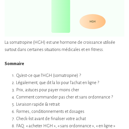
HGH
La somatropine (HGH) est une hormone de croissance utilisée
surtout dans certaines situations médicales et en fitness.
Sommaire
Qu’est-ce que l’HGH (somatropine) ?
Légalement, que dit la loi pour l’achat en ligne ?
Prix, astuces pour payer moins cher
Comment commander pas cher et sans ordonnance ?
Livraison rapide & retrait
Formes, conditionnements et dosages
Check-list avant de finaliser votre achat
FAQ: « acheter HGH », « sans ordonnance », « en ligne »